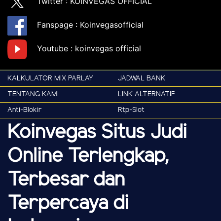
Twitter : KOINVEGAS OFFICIAL
Fanspage : Koinvegasofficial
Youtube : koinvegas official
KALKULATOR MIX PARLAY
JADWAL BANK
TENTANG KAMI
LINK ALTERNATIF
Anti-Blokir
Rtp-Slot
Koinvegas Situs Judi
Online Terlengkap,
Terbesar dan
Terpercaya di