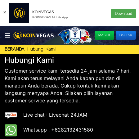
×
KOINVEGAS
Download
KOINVEGAS Mobile App
MASUK
DAFTAR
Hubungi Kami
BERANDA
Hubungi Kami
Customer service kami tersedia 24 jam selama 7 hari.
Kami akan terus melayani Anda kapan pun dan di
manapun Anda berada. Cukup kontak kami akan
langsung menyapa Anda. Silakan pilih layanan
customer service yang tersedia.
Live chat : Livechat 24JAM
Whatsapp : +6282132431580