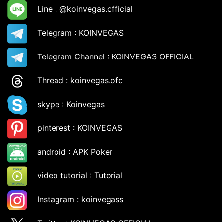
Line : @koinvegas.official
Telegram : KOINVEGAS
Telegram Channel : KOINVEGAS OFFICIAL
Thread : koinvegas.ofc
skype : Koinvegas
pinterest : KOINVEGAS
android : APK Poker
video tutorial : Tutorial
Instagram : koinvegass