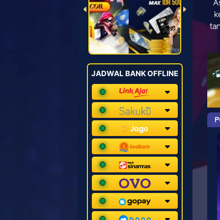
A
k
ta
JADWAL BANK OFFLINE
P