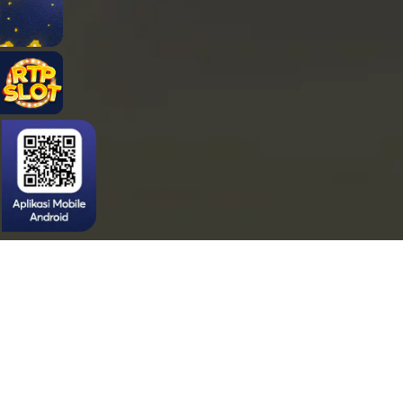
KALKULATOR MIX PARLAY
JADWAL BA