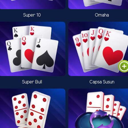
Super 10
Omaha
Super Bull
Capsa Susun