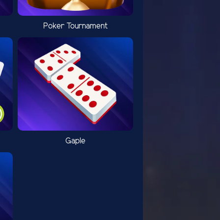
Poker Tournament
Gaple