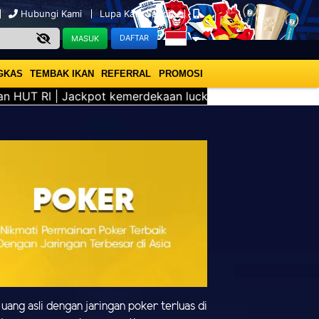
Hubungi Kami
Lupa Kata Sandi?
DAFTAR
GKAS
TEMBAK IKAN
REFERRAL
PROMOSI
t kemerdekaan luckydraw | Panjat rezeki kemerdekaan 2026 |
g asli dengan jaringan poker terluas di