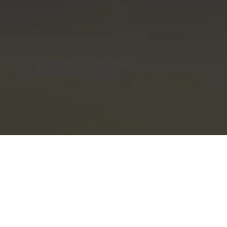
Anti-Blokir
Rtp-Slot